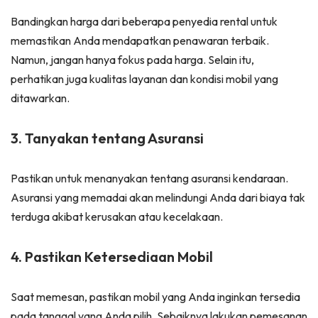
Bandingkan harga dari beberapa penyedia rental untuk
memastikan Anda mendapatkan penawaran terbaik.
Namun, jangan hanya fokus pada harga. Selain itu,
perhatikan juga kualitas layanan dan kondisi mobil yang
ditawarkan.
3. Tanyakan tentang Asuransi
Pastikan untuk menanyakan tentang asuransi kendaraan.
Asuransi yang memadai akan melindungi Anda dari biaya tak
terduga akibat kerusakan atau kecelakaan.
4. Pastikan Ketersediaan Mobil
Saat memesan, pastikan mobil yang Anda inginkan tersedia
pada tanggal yang Anda pilih. Sebaiknya lakukan pemesanan