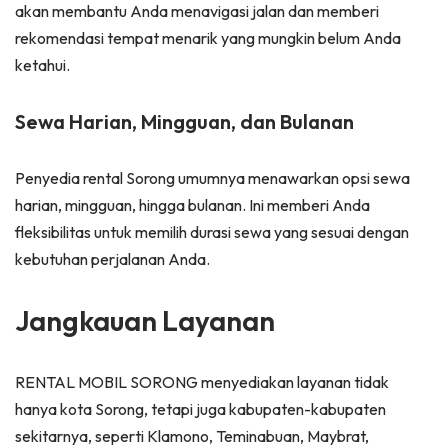
akan membantu Anda menavigasi jalan dan memberi
rekomendasi tempat menarik yang mungkin belum Anda
ketahui.
Sewa Harian, Mingguan, dan Bulanan
Penyedia rental Sorong umumnya menawarkan opsi sewa
harian, mingguan, hingga bulanan. Ini memberi Anda
fleksibilitas untuk memilih durasi sewa yang sesuai dengan
kebutuhan perjalanan Anda.
Jangkauan Layanan
RENTAL MOBIL SORONG menyediakan layanan tidak
hanya kota Sorong, tetapi juga kabupaten-kabupaten
sekitarnya, seperti Klamono, Teminabuan, Maybrat,