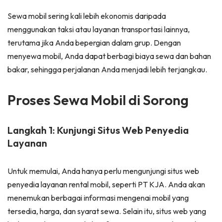
Sewa mobil sering kali lebih ekonomis daripada
menggunakan taksi atau layanan transportasi lainnya,
terutama jika Anda bepergian dalam grup. Dengan
menyewa mobil, Anda dapat berbagi biaya sewa dan bahan
bakar, sehingga perjalanan Anda menjadi lebih terjangkau.
Proses Sewa Mobil di Sorong
Langkah 1: Kunjungi Situs Web Penyedia
Layanan
Untuk memulai, Anda hanya perlu mengunjungi situs web
penyedia layanan rental mobil, seperti PT KJA. Anda akan
menemukan berbagai informasi mengenai mobil yang
tersedia, harga, dan syarat sewa. Selain itu, situs web yang