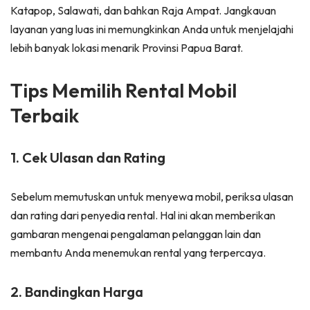
Katapop, Salawati, dan bahkan Raja Ampat. Jangkauan
layanan yang luas ini memungkinkan Anda untuk menjelajahi
lebih banyak lokasi menarik Provinsi Papua Barat.
Tips Memilih Rental Mobil
Terbaik
1. Cek Ulasan dan Rating
Sebelum memutuskan untuk menyewa mobil, periksa ulasan
dan rating dari penyedia rental. Hal ini akan memberikan
gambaran mengenai pengalaman pelanggan lain dan
membantu Anda menemukan rental yang terpercaya.
2. Bandingkan Harga