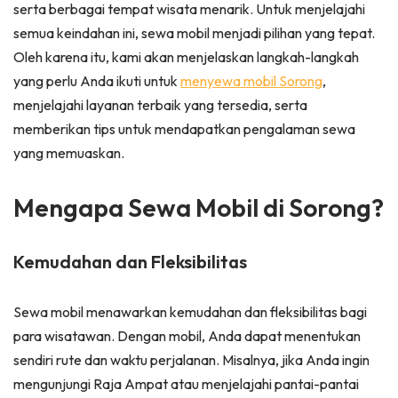
serta berbagai tempat wisata menarik. Untuk menjelajahi
semua keindahan ini, sewa mobil menjadi pilihan yang tepat.
Oleh karena itu, kami akan menjelaskan langkah-langkah
yang perlu Anda ikuti untuk
menyewa mobil Sorong
,
menjelajahi layanan terbaik yang tersedia, serta
memberikan tips untuk mendapatkan pengalaman sewa
yang memuaskan.
Mengapa Sewa Mobil di Sorong?
Kemudahan dan Fleksibilitas
Sewa mobil menawarkan kemudahan dan fleksibilitas bagi
para wisatawan. Dengan mobil, Anda dapat menentukan
sendiri rute dan waktu perjalanan. Misalnya, jika Anda ingin
mengunjungi Raja Ampat atau menjelajahi pantai-pantai