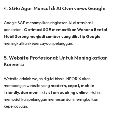
4. SGE: Agar Muncul di AI Overviews Google
Google SGE menampilkan ringkasan AI di atas hasil
pencarian
.
Optimasi SGE memastikan Wahana Rental
Mobil Sorong menjadi sumber yang dikutip Google
,
meningkatkan kepercayaan pelanggan.
5. Website Profesional: Untuk Meningkatkan
Konversi
Website adalah wajah digital bisnis. NEORIX akan
membangun website yang
modern, cepat, mobile-
friendly, dan memiliki sistem booking online
. Hal ini
memudahkan pelanggan memesan dan meningkatkan
kepercayaan.