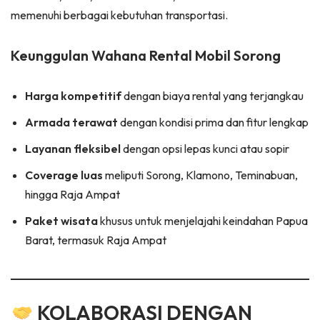
memenuhi berbagai kebutuhan transportasi.
Keunggulan Wahana Rental Mobil Sorong
Harga kompetitif
dengan biaya rental yang terjangkau
Armada terawat
dengan kondisi prima dan fitur lengkap
Layanan fleksibel
dengan opsi lepas kunci atau sopir
Coverage luas
meliputi Sorong, Klamono, Teminabuan,
hingga Raja Ampat
Paket wisata
khusus untuk menjelajahi keindahan Papua
Barat, termasuk Raja Ampat
KOLABORASI DENGAN