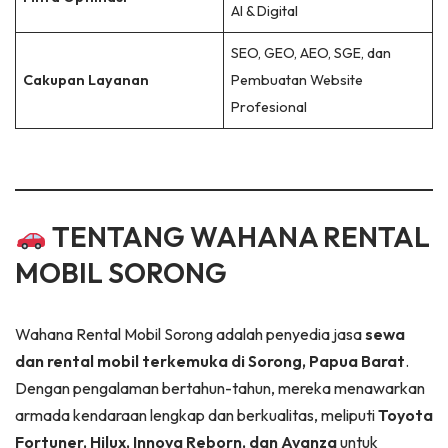
AI & Digital
SEO, GEO, AEO, SGE, dan
Cakupan Layanan
Pembuatan Website
Profesional
TENTANG WAHANA RENTAL
MOBIL SORONG
Wahana Rental Mobil Sorong adalah penyedia jasa
sewa
dan rental mobil terkemuka di Sorong, Papua Barat
.
Dengan pengalaman bertahun-tahun, mereka menawarkan
armada kendaraan lengkap dan berkualitas, meliputi
Toyota
Fortuner, Hilux, Innova Reborn, dan Avanza
untuk