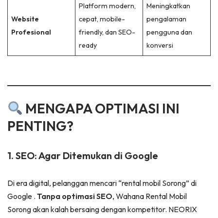
Platform modern,
Meningkatkan
Website
cepat, mobile-
pengalaman
Profesional
friendly, dan SEO-
pengguna dan
ready
konversi
MENGAPA OPTIMASI INI
PENTING?
1. SEO: Agar Ditemukan di Google
Di era digital, pelanggan mencari “rental mobil Sorong” di
Google
.
Tanpa optimasi SEO
, Wahana Rental Mobil
Sorong akan kalah bersaing dengan kompetitor. NEORIX