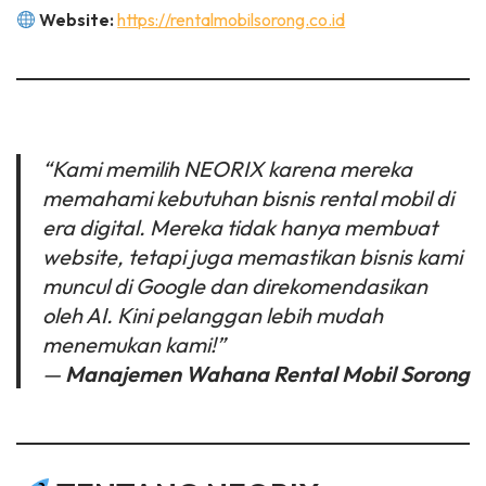
Website:
https://rentalmobilsorong.co.id
“Kami memilih NEORIX karena mereka
memahami kebutuhan bisnis rental mobil di
era digital. Mereka tidak hanya membuat
website, tetapi juga memastikan bisnis kami
muncul di Google dan direkomendasikan
oleh AI. Kini pelanggan lebih mudah
menemukan kami!”
—
Manajemen Wahana Rental Mobil Sorong