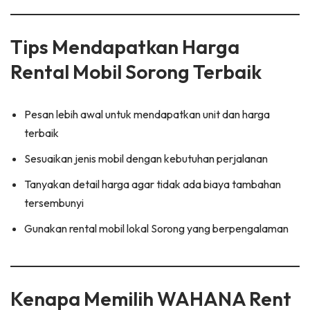
Tips Mendapatkan Harga
Rental Mobil Sorong Terbaik
Pesan lebih awal untuk mendapatkan unit dan harga
terbaik
Sesuaikan jenis mobil dengan kebutuhan perjalanan
Tanyakan detail harga agar tidak ada biaya tambahan
tersembunyi
Gunakan rental mobil lokal Sorong yang berpengalaman
Kenapa Memilih WAHANA Rent