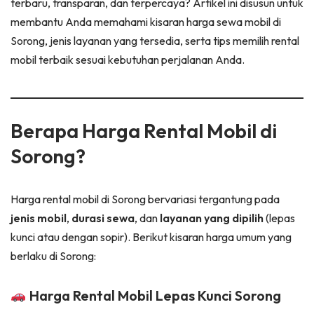
terbaru, transparan, dan terpercaya? Artikel ini disusun untuk
membantu Anda memahami kisaran harga sewa mobil di
Sorong, jenis layanan yang tersedia, serta tips memilih rental
mobil terbaik sesuai kebutuhan perjalanan Anda.
Berapa Harga Rental Mobil di
Sorong?
Harga rental mobil di Sorong bervariasi tergantung pada
jenis mobil
,
durasi sewa
, dan
layanan yang dipilih
(lepas
kunci atau dengan sopir). Berikut kisaran harga umum yang
berlaku di Sorong:
Harga Rental Mobil Lepas Kunci Sorong