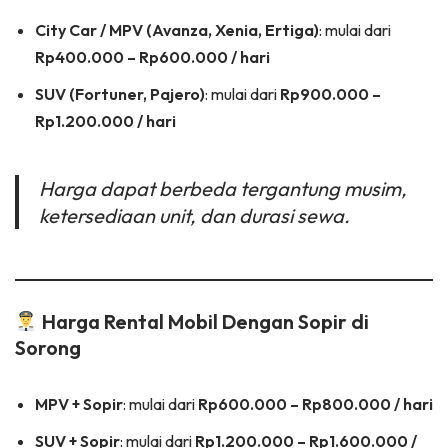
City Car / MPV (Avanza, Xenia, Ertiga)
: mulai dari
Rp400.000 – Rp600.000 / hari
SUV (Fortuner, Pajero)
: mulai dari
Rp900.000 –
Rp1.200.000 / hari
Harga dapat berbeda tergantung musim,
ketersediaan unit, dan durasi sewa.
Harga Rental Mobil Dengan Sopir di
Sorong
MPV + Sopir
: mulai dari
Rp600.000 – Rp800.000 / hari
SUV + Sopir
: mulai dari
Rp1.200.000 – Rp1.600.000 /