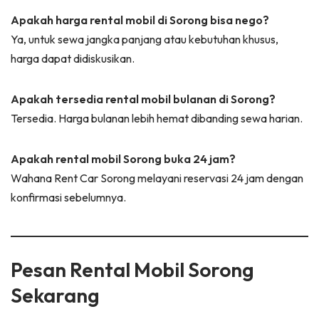
Apakah harga rental mobil di Sorong bisa nego?
Ya, untuk sewa jangka panjang atau kebutuhan khusus,
harga dapat didiskusikan.
Apakah tersedia rental mobil bulanan di Sorong?
Tersedia. Harga bulanan lebih hemat dibanding sewa harian.
Apakah rental mobil Sorong buka 24 jam?
Wahana Rent Car Sorong melayani reservasi 24 jam dengan
konfirmasi sebelumnya.
Pesan Rental Mobil Sorong
Sekarang