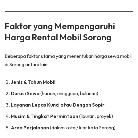
Faktor yang Mempengaruhi
Harga Rental Mobil Sorong
Beberapa faktor utama yang menentukan harga sewa mobil
di Sorong antara lain:
Jenis & Tahun Mobil
Durasi Sewa
(harian, mingguan, bulanan)
Layanan Lepas Kunci atau Dengan Sopir
Musim & Tingkat Permintaan
(liburan, proyek)
Area Perjalanan
(dalam kota / luar kota Sorong)