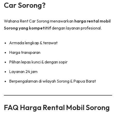
Car Sorong?
Wahana Rent Car Sorong menawarkan
harga rental mobil
Sorong yang kompetitif
dengan layanan profesional.
Armada lengkap & terawat
Harga transparan
Pilihan lepas kunci & dengan sopir
Layanan 24 jam
Berpengalaman di wilayah Sorong & Papua Barat
FAQ Harga Rental Mobil Sorong